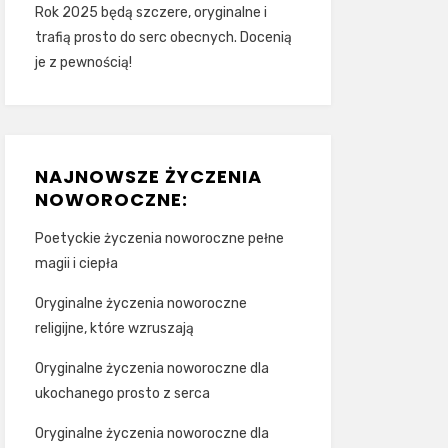
Rok 2025 będą szczere, oryginalne i
trafią prosto do serc obecnych. Docenią
je z pewnością!
NAJNOWSZE ŻYCZENIA
NOWOROCZNE:
Poetyckie życzenia noworoczne pełne
magii i ciepła
Oryginalne życzenia noworoczne
religijne, które wzruszają
Oryginalne życzenia noworoczne dla
ukochanego prosto z serca
Oryginalne życzenia noworoczne dla