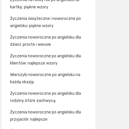
kartkę: piękne wzory
Życzenia świąteczne i noworoczne po
angielsku: piękne wzory
Życzenia noworoczne po angielsku dla
dzieci: proste i wesołe
Życzenia noworoczne po angielsku dla
klientów: najlepsze wzory
Wierszyki noworoczne po angielsku na
każdą okazję
Życzenia noworoczne po angielsku dla
rodziny, które zachwycą
Życzenia noworoczne po angielsku dla
przyjaciół: najlepsze