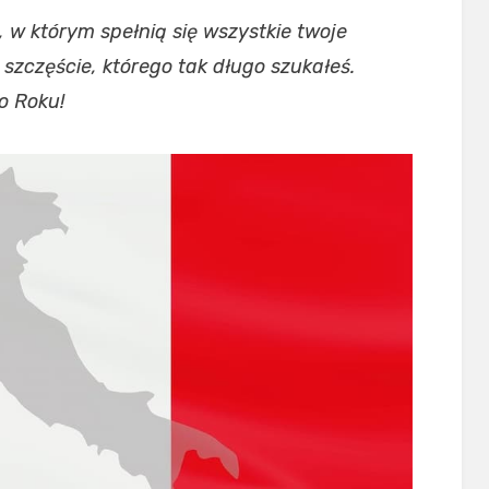
 w którym spełnią się wszystkie twoje
 szczęście, którego tak długo szukałeś.
o Roku!