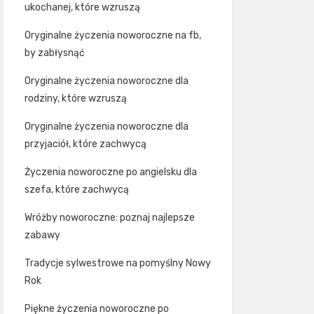
ukochanej, które wzruszą
Oryginalne życzenia noworoczne na fb,
by zabłysnąć
Oryginalne życzenia noworoczne dla
rodziny, które wzruszą
Oryginalne życzenia noworoczne dla
przyjaciół, które zachwycą
Życzenia noworoczne po angielsku dla
szefa, które zachwycą
Wróżby noworoczne: poznaj najlepsze
zabawy
Tradycje sylwestrowe na pomyślny Nowy
Rok
Piękne życzenia noworoczne po