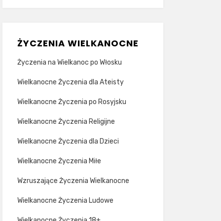
ŻYCZENIA WIELKANOCNE
Życzenia na Wielkanoc po Włosku
Wielkanocne Życzenia dla Ateisty
Wielkanocne Życzenia po Rosyjsku
Wielkanocne Życzenia Religijne
Wielkanocne Życzenia dla Dzieci
Wielkanocne Życzenia Miłe
Wzruszające Życzenia Wielkanocne
Wielkanocne Życzenia Ludowe
Wielkanocne Życzenia 18+