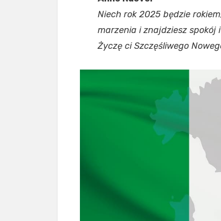
Niech rok 2025 będzie rokiem,
marzenia i znajdziesz spokój i
Życzę ci Szczęśliwego Noweg