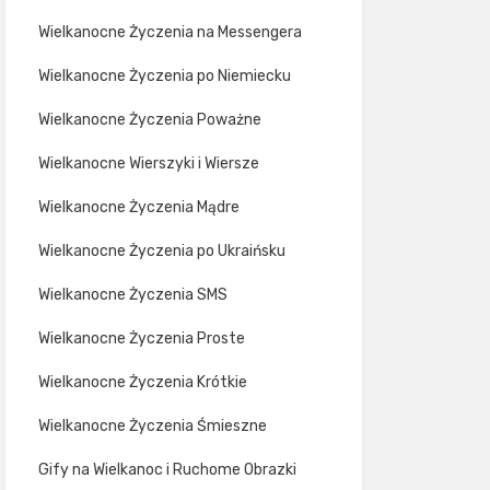
Wielkanocne Życzenia na Messengera
Wielkanocne Życzenia po Niemiecku
Wielkanocne Życzenia Poważne
Wielkanocne Wierszyki i Wiersze
Wielkanocne Życzenia Mądre
Wielkanocne Życzenia po Ukraińsku
Wielkanocne Życzenia SMS
Wielkanocne Życzenia Proste
Wielkanocne Życzenia Krótkie
Wielkanocne Życzenia Śmieszne
Gify na Wielkanoc i Ruchome Obrazki