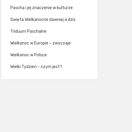
Pascha i jej znaczenie w kulturze
Święta Wielkanocne dawniej a dziś
Triduum Paschalne
Wielkanoc w Europie – zwyczaje
Wielkanoc w Polsce
Wielki Tydzień – czym jest?