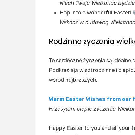
Niech Twoja Wielkanoc będzie
Hop into a wonderful Easter!
Wskocz w cudowną Wielkanoc
Rodzinne życzenia wiel
Te serdeczne życzenia są idealne d
Podkreślają więzi rodzinne i ciep
wśród najbliższych.
Warm Easter Wishes from our f
Przesyłam ciepłe życzenia Wielkan
Happy Easter to you and all your f