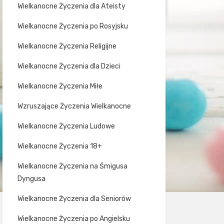
Wielkanocne Życzenia dla Ateisty
Wielkanocne Życzenia po Rosyjsku
Wielkanocne Życzenia Religijne
Wielkanocne Życzenia dla Dzieci
Wielkanocne Życzenia Miłe
Wzruszające Życzenia Wielkanocne
Wielkanocne Życzenia Ludowe
Wielkanocne Życzenia 18+
Wielkanocne Życzenia na Śmigusa
Dyngusa
Wielkanocne Życzenia dla Seniorów
Wielkanocne Życzenia po Angielsku