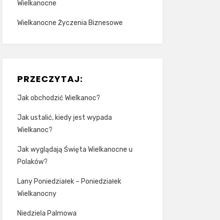
Wielkanocne
Wielkanocne Życzenia Biznesowe
PRZECZYTAJ:
Jak obchodzić Wielkanoc?
Jak ustalić, kiedy jest wypada
Wielkanoc?
Jak wyglądają Święta Wielkanocne u
Polaków?
Lany Poniedziałek – Poniedziałek
Wielkanocny
Niedziela Palmowa