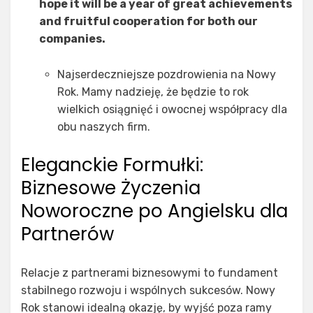
hope it will be a year of great achievements
and fruitful cooperation for both our
companies.
Najserdeczniejsze pozdrowienia na Nowy
Rok. Mamy nadzieję, że będzie to rok
wielkich osiągnięć i owocnej współpracy dla
obu naszych firm.
Eleganckie Formułki:
Biznesowe Życzenia
Noworoczne po Angielsku dla
Partnerów
Relacje z partnerami biznesowymi to fundament
stabilnego rozwoju i wspólnych sukcesów. Nowy
Rok stanowi idealną okazję, by wyjść poza ramy