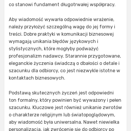
co stanowi fundament długotrwałej współpracy.
Aby wiadomość wywarła odpowiednie wrażenie,
należy przyłożyć szczególną wagę do jej formy i
treści. Dobre praktyki w komunikacji biznesowej
wymagają unikania błędów językowych i
stylistycznych, które mogłyby podważyć
profesjonalizm nadawcy. Starannie przygotowane,
eleganckie życzenia świadczą o dbałości o detale i
szacunku dla odbiorcy, co jest niezwykle istotne w
kontaktach biznesowych.
Podstawą skutecznych życzeń jest odpowiedni
ton formalny, który powinien być wyważony i pełen
szacunku. Kluczowe jest również unikanie zwrotów
o charakterze religijnym lub światopoglądowym,
aby wiadomość była uniwersalna. Nawet niewielka
personalizacja, jak zwrócenie się do odbiorcy po