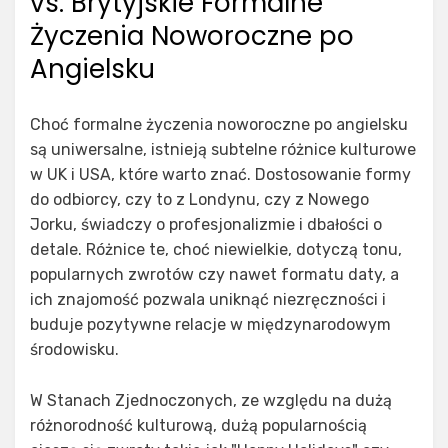
vs. Brytyjskie Formalne
Życzenia Noworoczne po
Angielsku
Choć formalne życzenia noworoczne po angielsku
są uniwersalne, istnieją subtelne różnice kulturowe
w UK i USA, które warto znać. Dostosowanie formy
do odbiorcy, czy to z Londynu, czy z Nowego
Jorku, świadczy o profesjonalizmie i dbałości o
detale. Różnice te, choć niewielkie, dotyczą tonu,
popularnych zwrotów czy nawet formatu daty, a
ich znajomość pozwala uniknąć niezręczności i
buduje pozytywne relacje w międzynarodowym
środowisku.
W Stanach Zjednoczonych, ze względu na dużą
różnorodność kulturową, dużą popularnością