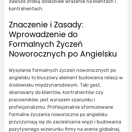
zawsze zrobią doskonałe wrażenie na klientach i
kontrahentach.
Znaczenie i Zasady:
Wprowadzenie do
Formalnych Życzeń
Noworocznych po Angielsku
Wysyłanie formalnych życzeń noworocznych po
angielsku to kluczowy element budowania relacji w
środowisku międzynarodowym. Taki gest,
skierowany do klientów, kontrahentów czy
pracowników, jest wyrazem szacunku i
profesjonalizmu. Profesjonalnie sformułowane
formalne życzenia noworoczne po angielsku
przyczyniają się do zacieśniania więzi i budowania
pozytywnego wizerunku firmy na arenie globalnej,