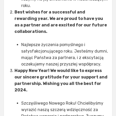
roku.
Best wishes for a successful and
rewarding year. We are proud to have you
as a partner and are excited for our future
collaborations.
Najlepsze życzenia pomyślnego i
satysfakcjonującego roku. Jesteśmy dumni,
mając Państwa za partnera, i z ekscytacją
oczekujemy naszej przyszłej współpracy.
Happy New Year! We would like to express
our sincere gratitude for your support and
partnership. Wishing you all the best for
2024.
Szczęśliwego Nowego Roku! Chcielibyśmy
wyrazić naszą szczerą wdzięczność za