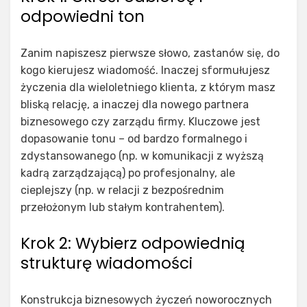
odpowiedni ton
Zanim napiszesz pierwsze słowo, zastanów się, do
kogo kierujesz wiadomość. Inaczej sformułujesz
życzenia dla wieloletniego klienta, z którym masz
bliską relację, a inaczej dla nowego partnera
biznesowego czy zarządu firmy. Kluczowe jest
dopasowanie tonu – od bardzo formalnego i
zdystansowanego (np. w komunikacji z wyższą
kadrą zarządzającą) po profesjonalny, ale
cieplejszy (np. w relacji z bezpośrednim
przełożonym lub stałym kontrahentem).
Krok 2: Wybierz odpowiednią
strukturę wiadomości
Konstrukcja biznesowych życzeń noworocznych