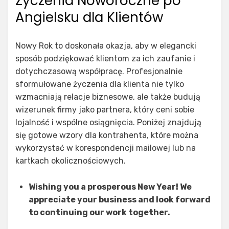
Życzenia Noworoczne po
Angielsku dla Klientów
Nowy Rok to doskonała okazja, aby w elegancki
sposób podziękować klientom za ich zaufanie i
dotychczasową współpracę. Profesjonalnie
sformułowane życzenia dla klienta nie tylko
wzmacniają relacje biznesowe, ale także budują
wizerunek firmy jako partnera, który ceni sobie
lojalność i wspólne osiągnięcia. Poniżej znajdują
się gotowe wzory dla kontrahenta, które można
wykorzystać w korespondencji mailowej lub na
kartkach okolicznościowych.
Wishing you a prosperous New Year! We
appreciate your business and look forward
to continuing our work together.