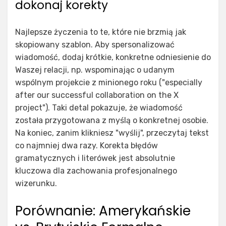
dokonaj korekty
Najlepsze życzenia to te, które nie brzmią jak
skopiowany szablon. Aby spersonalizować
wiadomość, dodaj krótkie, konkretne odniesienie do
Waszej relacji, np. wspominając o udanym
wspólnym projekcie z minionego roku ("especially
after our successful collaboration on the X
project"). Taki detal pokazuje, że wiadomość
została przygotowana z myślą o konkretnej osobie.
Na koniec, zanim klikniesz "wyślij", przeczytaj tekst
co najmniej dwa razy. Korekta błędów
gramatycznych i literówek jest absolutnie
kluczowa dla zachowania profesjonalnego
wizerunku.
Porównanie: Amerykańskie