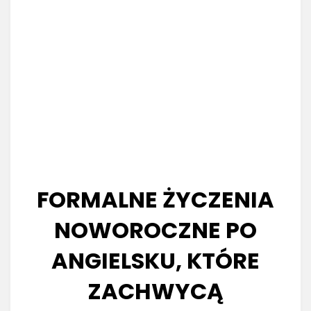
FORMALNE ŻYCZENIA
NOWOROCZNE PO
ANGIELSKU, KTÓRE
ZACHWYCĄ