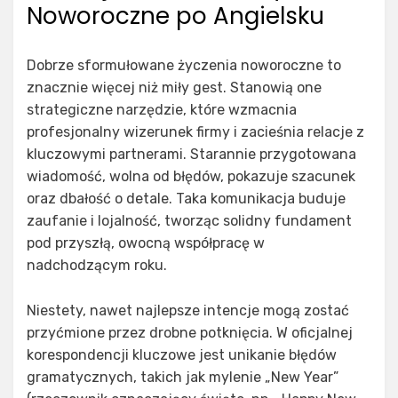
Noworoczne po Angielsku
Dobrze sformułowane życzenia noworoczne to
znacznie więcej niż miły gest. Stanowią one
strategiczne narzędzie, które wzmacnia
profesjonalny wizerunek firmy i zacieśnia relacje z
kluczowymi partnerami. Starannie przygotowana
wiadomość, wolna od błędów, pokazuje szacunek
oraz dbałość o detale. Taka komunikacja buduje
zaufanie i lojalność, tworząc solidny fundament
pod przyszłą, owocną współpracę w
nadchodzącym roku.
Niestety, nawet najlepsze intencje mogą zostać
przyćmione przez drobne potknięcia. W oficjalnej
korespondencji kluczowe jest unikanie błędów
gramatycznych, takich jak mylenie „New Year”