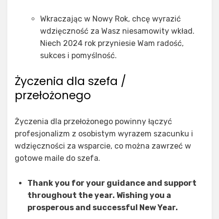
Wkraczając w Nowy Rok, chcę wyrazić
wdzięczność za Wasz niesamowity wkład.
Niech 2024 rok przyniesie Wam radość,
sukces i pomyślność.
Życzenia dla szefa /
przełożonego
Życzenia dla przełożonego powinny łączyć
profesjonalizm z osobistym wyrazem szacunku i
wdzięczności za wsparcie, co można zawrzeć w
gotowe maile do szefa.
Thank you for your guidance and support
throughout the year. Wishing you a
prosperous and successful New Year.