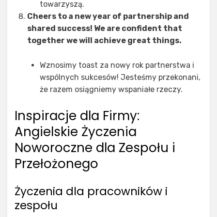
towarzyszą.
Cheers to a new year of partnership and
shared success! We are confident that
together we will achieve great things.
Wznosimy toast za nowy rok partnerstwa i
wspólnych sukcesów! Jesteśmy przekonani,
że razem osiągniemy wspaniałe rzeczy.
Inspiracje dla Firmy:
Angielskie Życzenia
Noworoczne dla Zespołu i
Przełożonego
Życzenia dla pracowników i
zespołu