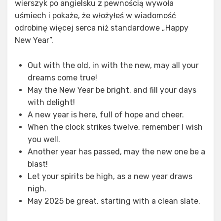
wierszyk po angielsku z pewnością wywoła
uśmiech i pokaże, że włożyłeś w wiadomość
odrobinę więcej serca niż standardowe „Happy
New Year”.
Out with the old, in with the new, may all your
dreams come true!
May the New Year be bright, and fill your days
with delight!
A new year is here, full of hope and cheer.
When the clock strikes twelve, remember I wish
you well.
Another year has passed, may the new one be a
blast!
Let your spirits be high, as a new year draws
nigh.
May 2025 be great, starting with a clean slate.