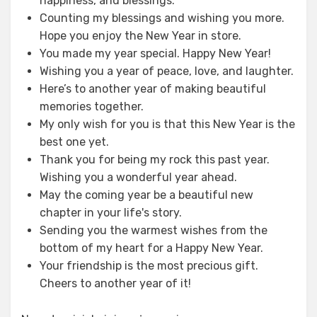
happiness, and blessings.
Counting my blessings and wishing you more.
Hope you enjoy the New Year in store.
You made my year special. Happy New Year!
Wishing you a year of peace, love, and laughter.
Here’s to another year of making beautiful
memories together.
My only wish for you is that this New Year is the
best one yet.
Thank you for being my rock this past year.
Wishing you a wonderful year ahead.
May the coming year be a beautiful new
chapter in your life's story.
Sending you the warmest wishes from the
bottom of my heart for a Happy New Year.
Your friendship is the most precious gift.
Cheers to another year of it!