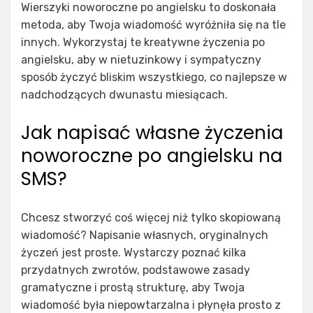
Wierszyki noworoczne po angielsku to doskonała
metoda, aby Twoja wiadomość wyróżniła się na tle
innych. Wykorzystaj te kreatywne życzenia po
angielsku, aby w nietuzinkowy i sympatyczny
sposób życzyć bliskim wszystkiego, co najlepsze w
nadchodzących dwunastu miesiącach.
Jak napisać własne życzenia
noworoczne po angielsku na
SMS?
Chcesz stworzyć coś więcej niż tylko skopiowaną
wiadomość? Napisanie własnych, oryginalnych
życzeń jest proste. Wystarczy poznać kilka
przydatnych zwrotów, podstawowe zasady
gramatyczne i prostą strukturę, aby Twoja
wiadomość była niepowtarzalna i płynęła prosto z