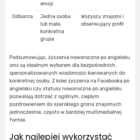
emoji
Odbiorca
Jedna osoba
Wszyscy znajomi i
lub mała,
obserwujący profil
konkretna
grupa
Podsumowując, życzenia noworoczne po angielsku
sms są idealnym wyborem dla bezpośrednich,
spersonalizowanych wiadomości kierowanych do
konkretnej osoby. Z kolei życzenia na Facebooka po
angielsku czy statusy noworoczne po angielsku
pozwalają dotrzeć z ogólnym, ciepłym
pozdrowieniem do szerokiego grona znajomych
jednocześnie, często w bardziej multimedialnej
formie.
Jak najlepiej wykorzystać