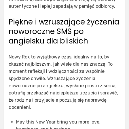
autentyczne i lepiej zapadają w pamięć odbiorcy.
Piękne i wzruszające życzenia
noworoczne SMS po
angielsku dla bliskich
Nowy Rok to wyjątkowy czas, idealny na to, by
okazać najbliższym, jak wiele dla nas znaczą. To
moment refleksji i wdzięczności za wspólnie
spędzone chwile. Wzruszające życzenia
noworoczne po angielsku, wysłane prosto z serca,
potrafią przekazać najcieplejsze uczucia i sprawić,
że rodzina i przyjaciele poczują się naprawdę
docenieni.
May this New Year bring you more love,