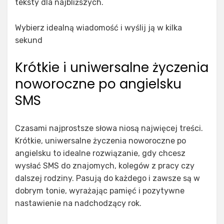
teksty dla najbliższych.
Wybierz idealną wiadomość i wyślij ją w kilka
sekund
Krótkie i uniwersalne życzenia
noworoczne po angielsku
SMS
Czasami najprostsze słowa niosą najwięcej treści.
Krótkie, uniwersalne życzenia noworoczne po
angielsku to idealne rozwiązanie, gdy chcesz
wysłać SMS do znajomych, kolegów z pracy czy
dalszej rodziny. Pasują do każdego i zawsze są w
dobrym tonie, wyrażając pamięć i pozytywne
nastawienie na nadchodzący rok.