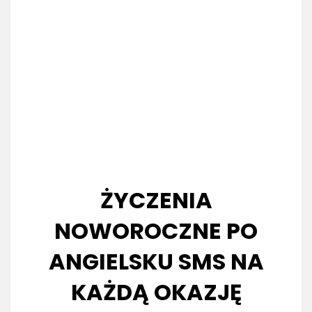
ŻYCZENIA
NOWOROCZNE PO
ANGIELSKU SMS NA
KAŻDĄ OKAZJĘ