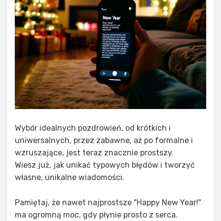
Wybór idealnych pozdrowień, od krótkich i
uniwersalnych, przez zabawne, aż po formalne i
wzruszające, jest teraz znacznie prostszy.
Wiesz już, jak unikać typowych błędów i tworzyć
własne, unikalne wiadomości.
Pamiętaj, że nawet najprostsze "Happy New Year!"
ma ogromną moc, gdy płynie prosto z serca.