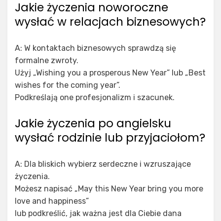
Jakie życzenia noworoczne
wysłać w relacjach biznesowych?
A: W kontaktach biznesowych sprawdzą się
formalne zwroty.
Użyj „Wishing you a prosperous New Year” lub „Best
wishes for the coming year”.
Podkreślają one profesjonalizm i szacunek.
Jakie życzenia po angielsku
wysłać rodzinie lub przyjaciołom?
A: Dla bliskich wybierz serdeczne i wzruszające
życzenia.
Możesz napisać „May this New Year bring you more
love and happiness”
lub podkreślić, jak ważna jest dla Ciebie dana