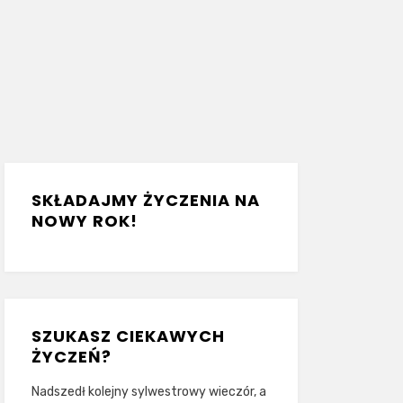
SKŁADAJMY ŻYCZENIA NA
NOWY ROK!
SZUKASZ CIEKAWYCH
ŻYCZEŃ?
Nadszedł kolejny sylwestrowy wieczór, a