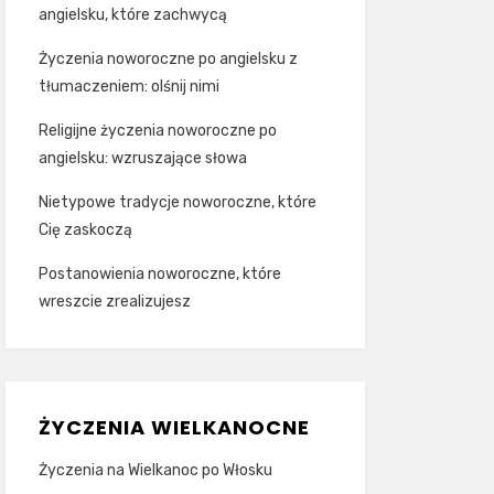
angielsku, które zachwycą
Życzenia noworoczne po angielsku z
tłumaczeniem: olśnij nimi
Religijne życzenia noworoczne po
angielsku: wzruszające słowa
Nietypowe tradycje noworoczne, które
Cię zaskoczą
Postanowienia noworoczne, które
wreszcie zrealizujesz
ŻYCZENIA WIELKANOCNE
Życzenia na Wielkanoc po Włosku