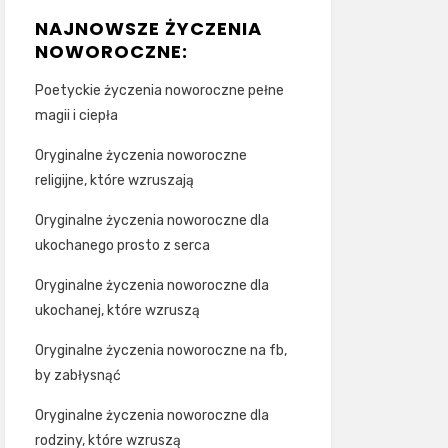
NAJNOWSZE ŻYCZENIA
NOWOROCZNE:
Poetyckie życzenia noworoczne pełne
magii i ciepła
Oryginalne życzenia noworoczne
religijne, które wzruszają
Oryginalne życzenia noworoczne dla
ukochanego prosto z serca
Oryginalne życzenia noworoczne dla
ukochanej, które wzruszą
Oryginalne życzenia noworoczne na fb,
by zabłysnąć
Oryginalne życzenia noworoczne dla
rodziny, które wzruszą