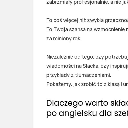
zabrzmiały profesjonalnie, a nie 
To coś więcej niż zwykła grzeczno
To Twoja szansa na wzmocnienie r
za miniony rok.
Niezależnie od tego, czy potrzebuj
wiadomości na Slacka, czy inspiru
przykłady z tłumaczeniami.
Pokażemy, jak zrobić to z klasą i 
Dlaczego warto skł
po angielsku dla sze