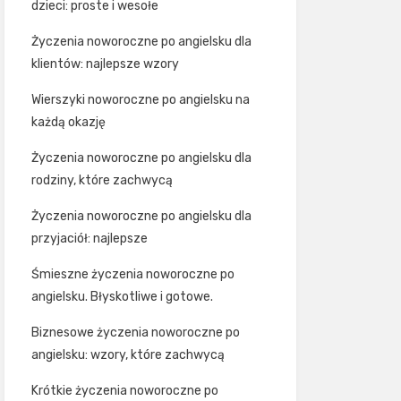
dzieci: proste i wesołe
Życzenia noworoczne po angielsku dla
klientów: najlepsze wzory
Wierszyki noworoczne po angielsku na
każdą okazję
Życzenia noworoczne po angielsku dla
rodziny, które zachwycą
Życzenia noworoczne po angielsku dla
przyjaciół: najlepsze
Śmieszne życzenia noworoczne po
angielsku. Błyskotliwe i gotowe.
Biznesowe życzenia noworoczne po
angielsku: wzory, które zachwycą
Krótkie życzenia noworoczne po