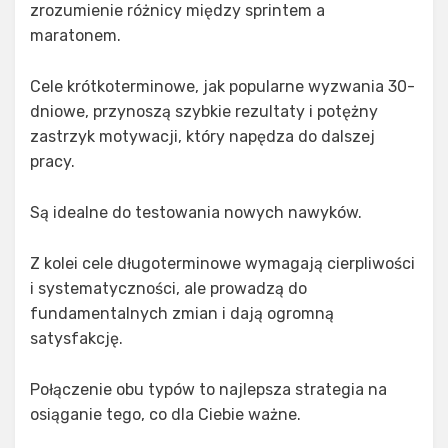
zrozumienie różnicy między sprintem a
maratonem.
Cele krótkoterminowe, jak popularne wyzwania 30-
dniowe, przynoszą szybkie rezultaty i potężny
zastrzyk motywacji, który napędza do dalszej
pracy.
Są idealne do testowania nowych nawyków.
Z kolei cele długoterminowe wymagają cierpliwości
i systematyczności, ale prowadzą do
fundamentalnych zmian i dają ogromną
satysfakcję.
Połączenie obu typów to najlepsza strategia na
osiąganie tego, co dla Ciebie ważne.