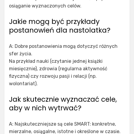
osiąganie wyznaczonych celów.
Jakie mogą być przykłady
postanowień dla nastolatka?
A: Dobre postanowienia mogą dotyczyć różnych
sfer życia.
Na przykład nauki (czytanie jednej książki
miesięcznie), zdrowia (regularna aktywność
fizyczna) czy rozwoju pasji i relacji (np.
wolontariat).
Jak skutecznie wyznaczać cele,
aby w nich wytrwać?
A: Najskuteczniejsze są cele SMART: konkretne,
mierzalne, osiągalne, istotne i określone w czasie.