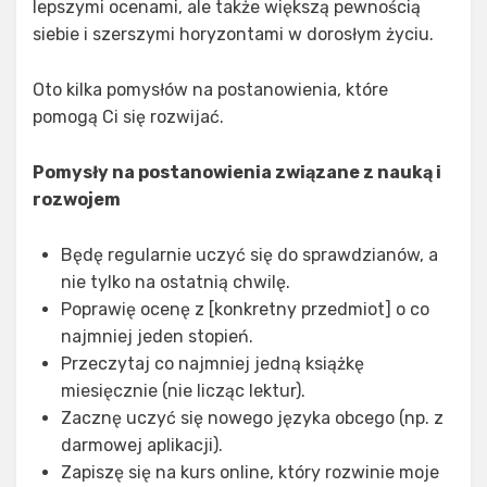
lepszymi ocenami, ale także większą pewnością
siebie i szerszymi horyzontami w dorosłym życiu.
Oto kilka pomysłów na postanowienia, które
pomogą Ci się rozwijać.
Pomysły na postanowienia związane z nauką i
rozwojem
Będę regularnie uczyć się do sprawdzianów, a
nie tylko na ostatnią chwilę.
Poprawię ocenę z [konkretny przedmiot] o co
najmniej jeden stopień.
Przeczytaj co najmniej jedną książkę
miesięcznie (nie licząc lektur).
Zacznę uczyć się nowego języka obcego (np. z
darmowej aplikacji).
Zapiszę się na kurs online, który rozwinie moje