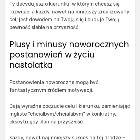
Ty decydujesz o kierunku, w którym chcesz się
rozwijać, a każdy, nawet najmniejszy zrealizowany
cel, jest dowodem na Twoją siłę i buduje Twoją
pewność siebie na przyszłość.
Plusy i minusy noworocznych
postanowień w życiu
nastolatka
Postanowienia noworoczne mogą być
fantastycznym źródłem motywacji.
Dają wyraźne poczucie celu i kierunku, zamieniając
mgliste "chciałbym/chciałabym" w konkretny,
ekscytujący plan na przyszłość.
Każdy, nawet najmniejszy sukces na tej drodze –