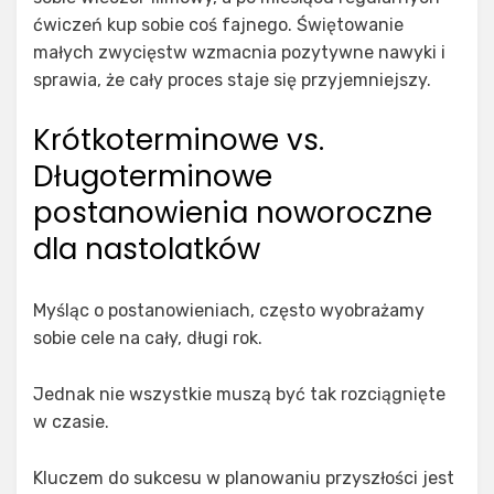
ćwiczeń kup sobie coś fajnego. Świętowanie
małych zwycięstw wzmacnia pozytywne nawyki i
sprawia, że cały proces staje się przyjemniejszy.
Krótkoterminowe vs.
Długoterminowe
postanowienia noworoczne
dla nastolatków
Myśląc o postanowieniach, często wyobrażamy
sobie cele na cały, długi rok.
Jednak nie wszystkie muszą być tak rozciągnięte
w czasie.
Kluczem do sukcesu w planowaniu przyszłości jest