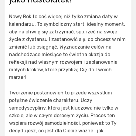
Nowy Rok to coś więcej niż tylko zmiana daty w
kalendarzu. To symboliczny start, idealny moment,
aby na chwilę się zatrzymać, spojrzeć na swoje
życie z dystansu i zastanowić się, co chcesz w nim
zmienić lub osiągnąć. Wyznaczanie celów na
nadchodzące miesiące to świetna okazja do
refleksji nad własnym rozwojem i zaplanowania
małych kroków, które przybliżą Cię do Twoich
marzeń.
Tworzenie postanowień to przede wszystkim
potężne ćwiczenie charakteru. Uczy
samodyscypliny, która jest kluczowa nie tylko w
szkole, ale w całym dorosłym życiu. Proces ten
wspiera rozwój samodzielności, ponieważ to Ty
decydujesz, co jest dla Ciebie ważne i jak