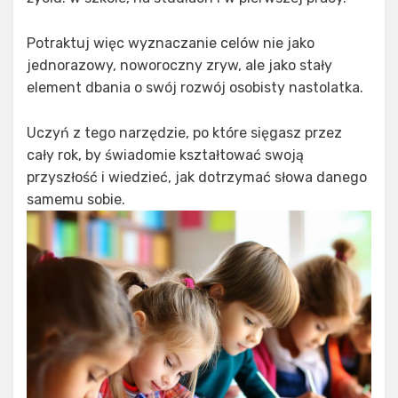
Potraktuj więc wyznaczanie celów nie jako
jednorazowy, noworoczny zryw, ale jako stały
element dbania o swój rozwój osobisty nastolatka.
Uczyń z tego narzędzie, po które sięgasz przez
cały rok, by świadomie kształtować swoją
przyszłość i wiedzieć, jak dotrzymać słowa danego
samemu sobie.