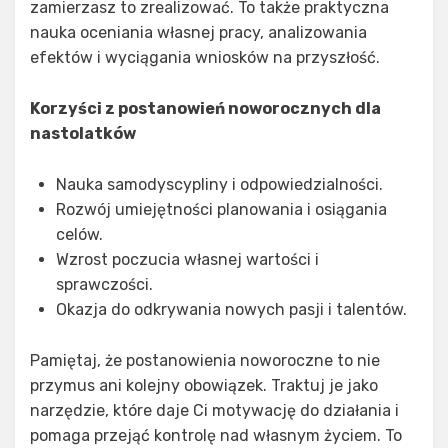
zamierzasz to zrealizować. To także praktyczna
nauka oceniania własnej pracy, analizowania
efektów i wyciągania wniosków na przyszłość.
Korzyści z postanowień noworocznych dla
nastolatków
Nauka samodyscypliny i odpowiedzialności.
Rozwój umiejętności planowania i osiągania
celów.
Wzrost poczucia własnej wartości i
sprawczości.
Okazja do odkrywania nowych pasji i talentów.
Pamiętaj, że postanowienia noworoczne to nie
przymus ani kolejny obowiązek. Traktuj je jako
narzędzie, które daje Ci motywację do działania i
pomaga przejąć kontrolę nad własnym życiem. To