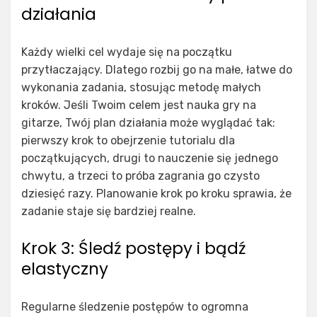
działania
Każdy wielki cel wydaje się na początku
przytłaczający. Dlatego rozbij go na małe, łatwe do
wykonania zadania, stosując metodę małych
kroków. Jeśli Twoim celem jest nauka gry na
gitarze, Twój plan działania może wyglądać tak:
pierwszy krok to obejrzenie tutorialu dla
początkujących, drugi to nauczenie się jednego
chwytu, a trzeci to próba zagrania go czysto
dziesięć razy. Planowanie krok po kroku sprawia, że
zadanie staje się bardziej realne.
Krok 3: Śledź postępy i bądź
elastyczny
Regularne śledzenie postępów to ogromna