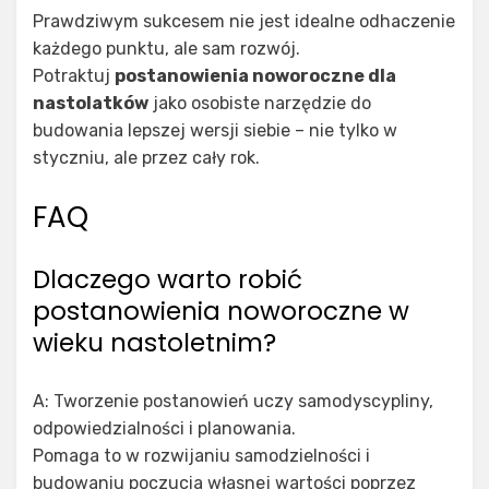
Prawdziwym sukcesem nie jest idealne odhaczenie
każdego punktu, ale sam rozwój.
Potraktuj
postanowienia noworoczne dla
nastolatków
jako osobiste narzędzie do
budowania lepszej wersji siebie – nie tylko w
styczniu, ale przez cały rok.
FAQ
Dlaczego warto robić
postanowienia noworoczne w
wieku nastoletnim?
A: Tworzenie postanowień uczy samodyscypliny,
odpowiedzialności i planowania.
Pomaga to w rozwijaniu samodzielności i
budowaniu poczucia własnej wartości poprzez