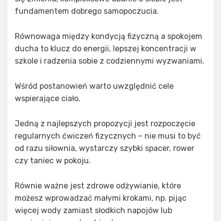
fundamentem dobrego samopoczucia.
Równowaga między kondycją fizyczną a spokojem
ducha to klucz do energii, lepszej koncentracji w
szkole i radzenia sobie z codziennymi wyzwaniami.
Wśród postanowień warto uwzględnić cele
wspierające ciało.
Jedną z najlepszych propozycji jest rozpoczęcie
regularnych ćwiczeń fizycznych – nie musi to być
od razu siłownia, wystarczy szybki spacer, rower
czy taniec w pokoju.
Równie ważne jest zdrowe odżywianie, które
możesz wprowadzać małymi krokami, np. pijąc
więcej wody zamiast słodkich napojów lub