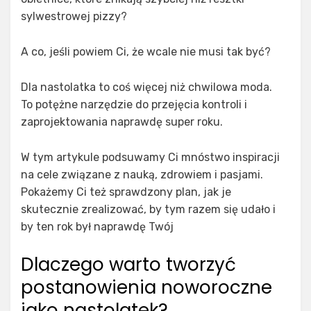
sylwestrowej pizzy?
A co, jeśli powiem Ci, że wcale nie musi tak być?
Dla nastolatka to coś więcej niż chwilowa moda.
To potężne narzędzie do przejęcia kontroli i
zaprojektowania naprawdę super roku.
W tym artykule podsuwamy Ci mnóstwo inspiracji
na cele związane z nauką, zdrowiem i pasjami.
Pokażemy Ci też sprawdzony plan, jak je
skutecznie zrealizować, by tym razem się udało i
by ten rok był naprawdę Twój
Dlaczego warto tworzyć
postanowienia noworoczne
jako nastolatek?