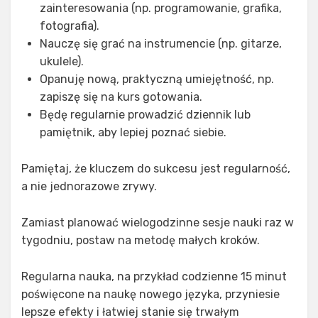
zainteresowania (np. programowanie, grafika,
fotografia).
Nauczę się grać na instrumencie (np. gitarze,
ukulele).
Opanuję nową, praktyczną umiejętność, np.
zapiszę się na kurs gotowania.
Będę regularnie prowadzić dziennik lub
pamiętnik, aby lepiej poznać siebie.
Pamiętaj, że kluczem do sukcesu jest regularność,
a nie jednorazowe zrywy.
Zamiast planować wielogodzinne sesje nauki raz w
tygodniu, postaw na metodę małych kroków.
Regularna nauka, na przykład codzienne 15 minut
poświęcone na naukę nowego języka, przyniesie
lepsze efekty i łatwiej stanie się trwałym