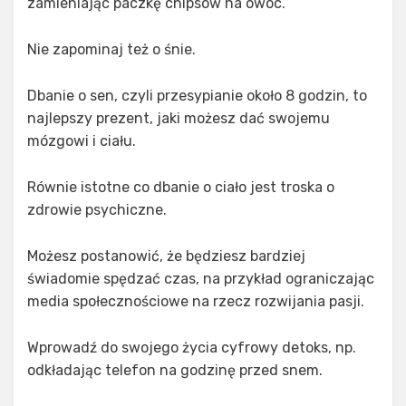
zamieniając paczkę chipsów na owoc.
Nie zapominaj też o śnie.
Dbanie o sen, czyli przesypianie około 8 godzin, to
najlepszy prezent, jaki możesz dać swojemu
mózgowi i ciału.
Równie istotne co dbanie o ciało jest troska o
zdrowie psychiczne.
Możesz postanowić, że będziesz bardziej
świadomie spędzać czas, na przykład ograniczając
media społecznościowe na rzecz rozwijania pasji.
Wprowadź do swojego życia cyfrowy detoks, np.
odkładając telefon na godzinę przed snem.