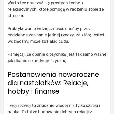
Warto też nauczyć się prostych technik
relaksacyjnych, które pomogą w radzeniu sobie ze
stresem.
Praktykowanie wdzięczności, choćby przez
codzienne zapisanie jednej rzeczy, za którą jesteś
wdzięczny, może zdziałać cuda.
Pamiętaj, że dbanie o psychikę jest tak samo ważne
jak dbanie o kondycję fizyczną.
Postanowienia noworoczne
dla nastolatków: Relacje,
hobby i finanse
Twój rozwój to znacznie więcej niż tylko szkoła i
nauka. To także budowanie dobrych relacji z