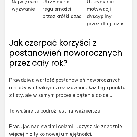
Największe
Utrzymanie
Utrzymanie
wyzwanie
regularności
motywacji i
przez krótki czas
dyscypliny
przez długi czas
Jak czerpać korzyści z
postanowień noworocznych
przez cały rok?
Prawdziwa wartość postanowień noworocznych
nie leży w idealnym zrealizowaniu każdego punktu
z listy, ale w samym procesie dążenia do celu.
To właśnie ta podróż jest najważniejsza.
Pracując nad swoimi celami, uczysz się znacznie
więcej niż tylko nowej umiejętności.