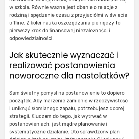
w szkole. Równie ważne jest dbanie o relacje z
rodziną i spędzanie czasu z przyjaciółmi w świecie
offline. Z kolei nauka oszczędzania pieniędzy to
pierwszy krok do finansowej niezależności i
odpowiedzialności.
Jak skutecznie wyznaczać i
realizować postanowienia
noworoczne dla nastolatków?
Sam świetny pomysł na postanowienie to dopiero
początek. Aby marzenie zamienić w rzeczywistość
i uniknąć słomianego zapału, potrzebujesz dobrej
strategii. Kluczem do tego, jak wytrwać w
postanowieniach, jest mądre planowanie i
systematyczne działanie. Oto sprawdzony plan