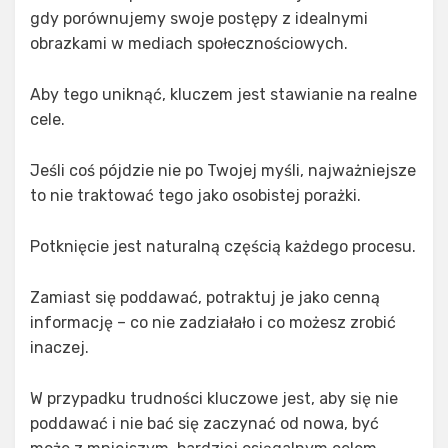
gdy porównujemy swoje postępy z idealnymi
obrazkami w mediach społecznościowych.
Aby tego uniknąć, kluczem jest stawianie na realne
cele.
Jeśli coś pójdzie nie po Twojej myśli, najważniejsze
to nie traktować tego jako osobistej porażki.
Potknięcie jest naturalną częścią każdego procesu.
Zamiast się poddawać, potraktuj je jako cenną
informację – co nie zadziałało i co możesz zrobić
inaczej.
W przypadku trudności kluczowe jest, aby się nie
poddawać i nie bać się zaczynać od nowa, być