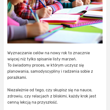
Wyznaczanie celów na nowy rok to znacznie
więcej niż tylko spisanie listy marzeń.
To świadomy proces, w którym uczysz się
planowania, samodyscypliny i radzenia sobie z
porażkami.
Niezależnie od tego, czy skupisz się na nauce,
zdrowiu, czy relacjach z bliskimi, każdy krok jest
cenną lekcją na przyszłość.