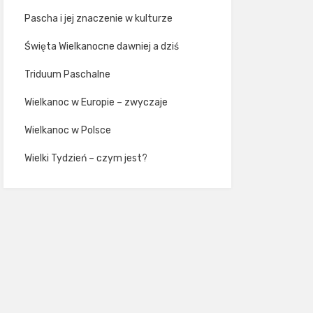
Pascha i jej znaczenie w kulturze
Święta Wielkanocne dawniej a dziś
Triduum Paschalne
Wielkanoc w Europie – zwyczaje
Wielkanoc w Polsce
Wielki Tydzień – czym jest?