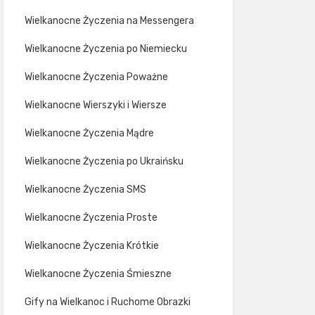
Wielkanocne Życzenia na Messengera
Wielkanocne Życzenia po Niemiecku
Wielkanocne Życzenia Poważne
Wielkanocne Wierszyki i Wiersze
Wielkanocne Życzenia Mądre
Wielkanocne Życzenia po Ukraińsku
Wielkanocne Życzenia SMS
Wielkanocne Życzenia Proste
Wielkanocne Życzenia Krótkie
Wielkanocne Życzenia Śmieszne
Gify na Wielkanoc i Ruchome Obrazki