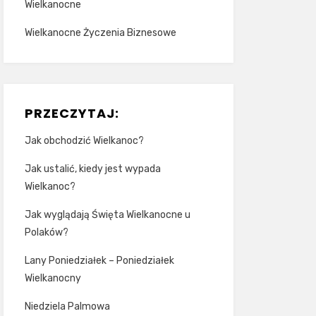
Wielkanocne
Wielkanocne Życzenia Biznesowe
PRZECZYTAJ:
Jak obchodzić Wielkanoc?
Jak ustalić, kiedy jest wypada
Wielkanoc?
Jak wyglądają Święta Wielkanocne u
Polaków?
Lany Poniedziałek – Poniedziałek
Wielkanocny
Niedziela Palmowa