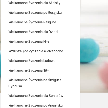
Wielkanocne Życzenia dla Ateisty
Wielkanocne Życzenia po Rosyjsku
Wielkanocne Życzenia Religijne
Wielkanocne Życzenia dla Dzieci
Wielkanocne Życzenia Miłe
Wzruszające Życzenia Wielkanocne
Wielkanocne Życzenia Ludowe
Wielkanocne Życzenia 18+
Wielkanocne Życzenia na Śmigusa
Dyngusa
Wielkanocne Życzenia dla Seniorów
Wielkanocne Życzenia po Angielsku