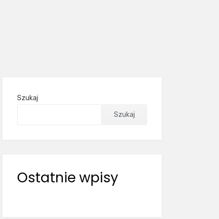
Szukaj
Szukaj
Ostatnie wpisy