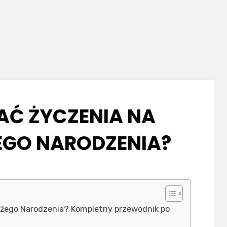
AĆ ŻYCZENIA NA
EGO NARODZENIA?
Bożego Narodzenia? Kompletny przewodnik po